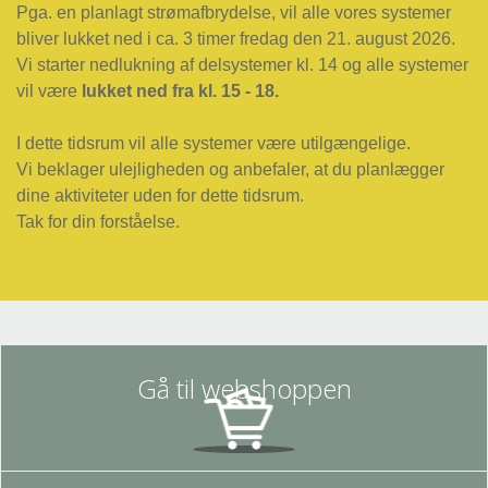
Pga. en planlagt strømafbrydelse, vil alle vores systemer
bliver lukket ned i ca. 3 timer fredag den 21. august 2026.
Vi starter nedlukning af delsystemer kl. 14 og alle systemer
vil være
lukket ned fra kl. 15 - 18.
I dette tidsrum vil alle systemer være utilgængelige.
Vi beklager ulejligheden og anbefaler, at du planlægger
dine aktiviteter uden for dette tidsrum.
Tak for din forståelse.
Gå til webshoppen