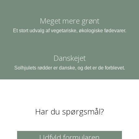
Meget mere grønt
Et stort udvalg af vegetariske, økologiske fødevarer.
Danskejet
Solhjulets rødder er danske, og det er de forblevet.
Har du spørgsmål?
Udfyld formularen