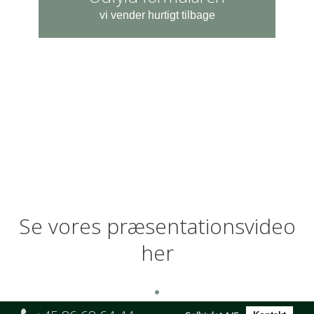
vi vender hurtigt tilbage
Se vores præsentationsvideo
her