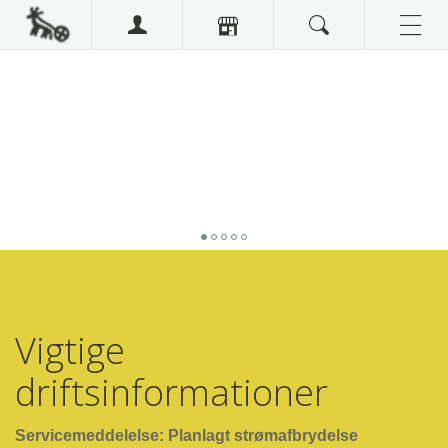
Vigtige
driftsinformationer
Servicemeddelelse: Planlagt strømafbrydelse